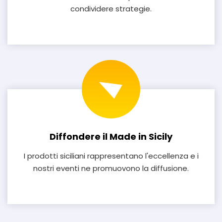
condividere strategie.
Diffondere il Made in Sicily
I prodotti siciliani rappresentano l'eccellenza e i
nostri eventi ne promuovono la diffusione.