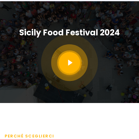
Sicily Food Festival 2024
PERCHÉ SCEGLIERCI