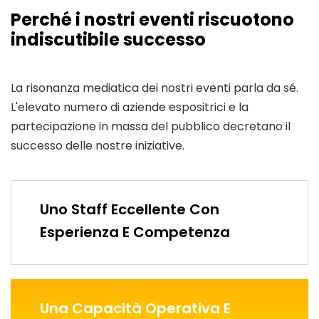
Perché i nostri eventi riscuotono
indiscutibile successo
La risonanza mediatica dei nostri eventi parla da sé.
L'elevato numero di aziende espositrici e la
partecipazione in massa del pubblico decretano il
successo delle nostre iniziative.
Uno Staff Eccellente Con
Esperienza E Competenza
Una Capacità Operativa E