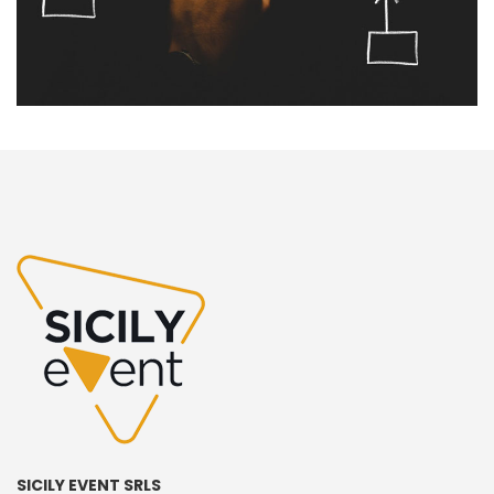
SICILY EVENT SRLS