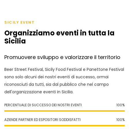
SICILY EVENT
Organizziamo eventi in tutta la
Sicilia
Promuovere sviluppo e valorizzare il territorio
Beer Street Festival, Sicily Food Festival e Panettone Festival
sono solo alcuni dei nostri eventi di successo, ormai
riconosciuti da tutti, sia dal pubblico che nel campo
dell'organizzazione eventi in Sicilia.
PERCENTUALE DI SUCCESSO DEI NOSTRI EVENTI
100
%
AZIENDE PARTNER ED ESPOSITORI SODDISFATTI
100
%