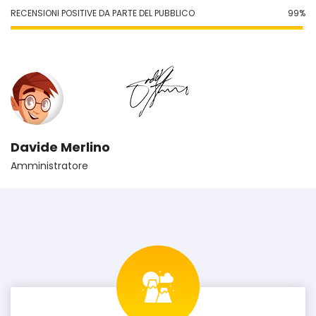
RECENSIONI POSITIVE DA PARTE DEL PUBBLICO
99
%
Davide Merlino
Amministratore