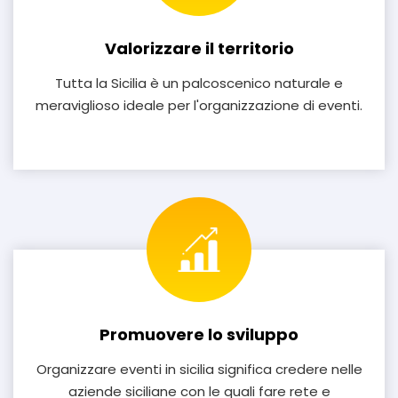
Valorizzare il territorio
Tutta la Sicilia è un palcoscenico naturale e
meraviglioso ideale per l'organizzazione di eventi.
Promuovere lo sviluppo
Organizzare eventi in sicilia significa credere nelle
aziende siciliane con le quali fare rete e