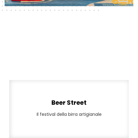
Beer Street
Il festival della birra artigianale
Il festival della birra artigianale
Beer Street