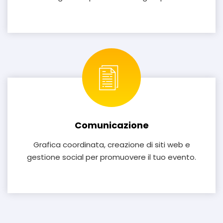
Comunicazione
Grafica coordinata, creazione di siti web e
gestione social per promuovere il tuo evento.