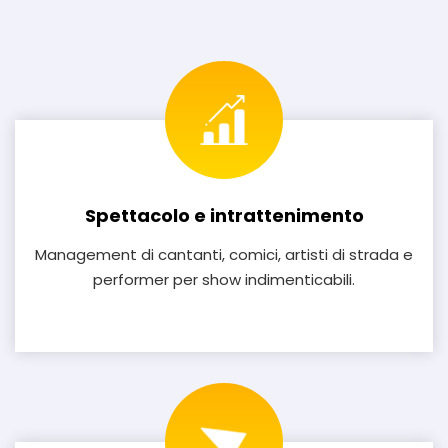
Spettacolo e intrattenimento
Management di cantanti, comici, artisti di strada e
performer per show indimenticabili.