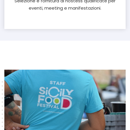
Selezione e fornitura di hostess qualificate per
eventi, meeting e manifestazioni.