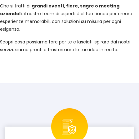
Che si tratti di
grandi eventi, fiere, sagre o meeting
aziendali
, il nostro team di esperti è al tuo fianco per creare
esperienze memorabili, con soluzioni su misura per ogni
esigenza.
Scopri cosa possiamo fare per te e lasciati ispirare dai nostri
servizi: siamo pronti a trasformare le tue idee in realtà.