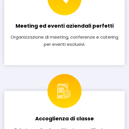
Meeting ed eventi aziendali perfetti
Organizzazione di meeting, conferenze e catering
per eventi esclusivi.
Accoglienza di classe