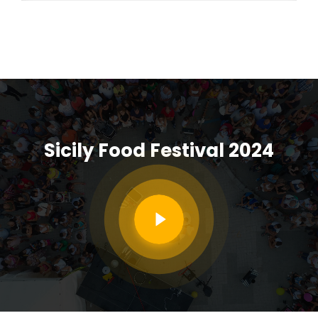
Sicily Food Festival 2024