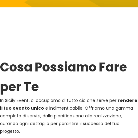
Cosa Possiamo Fare
per Te
In Sicily Event, ci occupiamo di tutto ciò che serve per
rendere
il tuo evento unico
e indimenticabile. Offriamo una gamma
completa di servizi, dalla pianificazione alla realizzazione,
curando ogni dettaglio per garantire il successo del tuo
progetto.