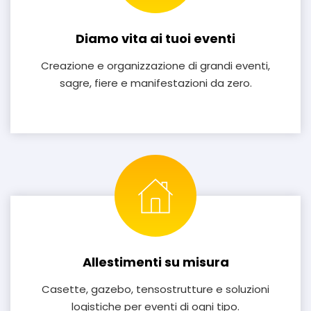
Diamo vita ai tuoi eventi
Creazione e organizzazione di grandi eventi,
sagre, fiere e manifestazioni da zero.
Allestimenti su misura
Casette, gazebo, tensostrutture e soluzioni
logistiche per eventi di ogni tipo.