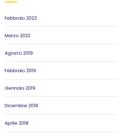
Febbraio 2023
Marzo 2022
Agosto 2019
Febbraio 2019
Gennaio 2019
Dicembre 2018
Aprile 2018