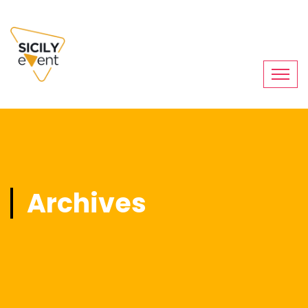
Archives