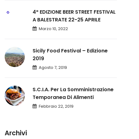
4° EDIZIONE BEER STREET FESTIVAL
A BALESTRATE 22-25 APRILE
Marzo 10, 2022
Sicily Food Festival – Edizione
2019
Agosto 7, 2019
S.C.I.A. Per La Somministrazione
Temporanea Di Alimenti
Febbraio 22, 2019
Archivi