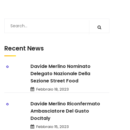
Recent News
Davide Merlino Nominato
Delegato Nazionale Della
Sezione Street Food
Febbraio 18, 2023
Davide Merlino Riconfermato
Ambasciatore Del Gusto
DocItaly
Febbraio 15, 2023