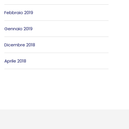
Febbraio 2019
Gennaio 2019
Dicembre 2018
Aprile 2018