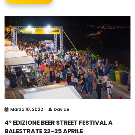
Marzo 10, 2022
Davide
4° EDIZIONE BEER STREET FESTIVAL A
BALESTRATE 22-25 APRILE