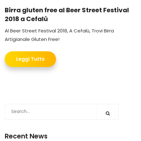
Birra gluten free al Beer Street Festival
2018 a Cefalù
Al Beer Street Festival 2018, A Cefalù, Trovi Birra
Artigianale Gluten Free!
Leggi Tutto
Recent News