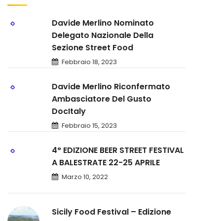
Davide Merlino Nominato
Delegato Nazionale Della
Sezione Street Food
Febbraio 18, 2023
Davide Merlino Riconfermato
Ambasciatore Del Gusto
DocItaly
Febbraio 15, 2023
4° EDIZIONE BEER STREET FESTIVAL
A BALESTRATE 22-25 APRILE
Marzo 10, 2022
Sicily Food Festival – Edizione