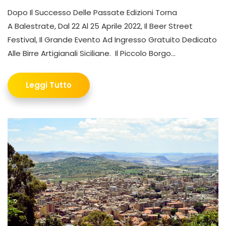
Dopo Il Successo Delle Passate Edizioni Torna
A Balestrate, Dal 22 Al 25 Aprile 2022, Il Beer Street
Festival, Il Grande Evento Ad Ingresso Gratuito Dedicato
Alle Birre Artigianali Siciliane. Il Piccolo Borgo...
Leggi Tutto