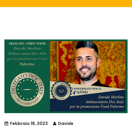
Febbraio 18, 2023
Davide