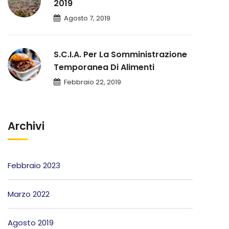
2019
Agosto 7, 2019
S.C.I.A. Per La Somministrazione
Temporanea Di Alimenti
Febbraio 22, 2019
Archivi
Febbraio 2023
Marzo 2022
Agosto 2019