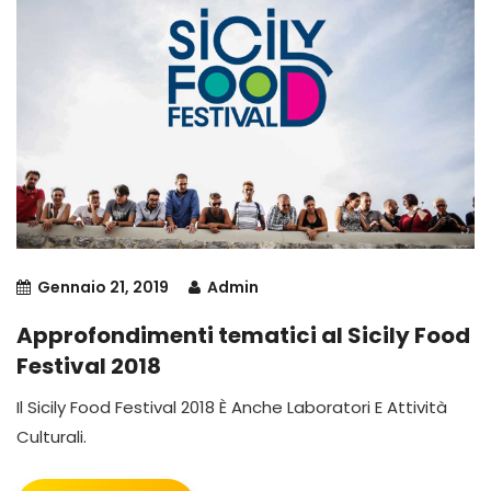
Gennaio 21, 2019
Admin
Approfondimenti tematici al Sicily Food
Festival 2018
Il Sicily Food Festival 2018 È Anche Laboratori E Attività
Culturali.