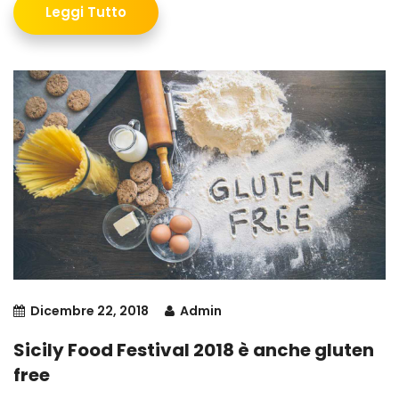
Leggi Tutto
Dicembre 22, 2018
Admin
Sicily Food Festival 2018 è anche gluten
free