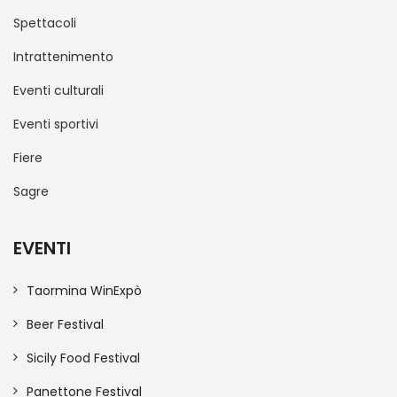
Spettacoli
Intrattenimento
Eventi culturali
Eventi sportivi
Fiere
Sagre
EVENTI
Taormina WinExpò
Beer Festival
Sicily Food Festival
Panettone Festival