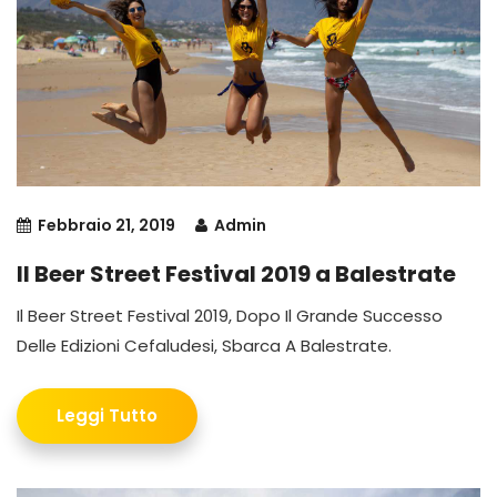
Febbraio 21, 2019
Admin
Il Beer Street Festival 2019 a Balestrate
Il Beer Street Festival 2019, Dopo Il Grande Successo
Delle Edizioni Cefaludesi, Sbarca A Balestrate.
Leggi Tutto