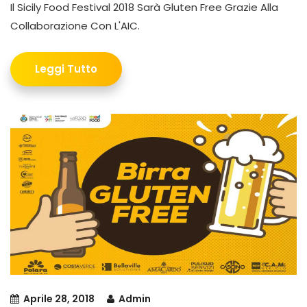
Il Sicily Food Festival 2018 Sarà Gluten Free Grazie Alla
Collaborazione Con L'AIC.
Leggi Tutto
Aprile 28, 2018
Admin