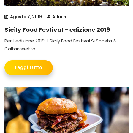
Agosto 7, 2019
Admin
Sicily Food Festival – edizione 2019
Per L'edizione 2019, Il Sicily Food Festival Si Sposta A
Caltanissetta.
Leggi Tutto