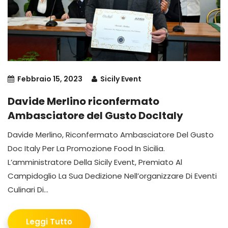
Febbraio 15, 2023
Sicily Event
Davide Merlino riconfermato
Ambasciatore del Gusto DocItaly
Davide Merlino, Riconfermato Ambasciatore Del Gusto
Doc Italy Per La Promozione Food In Sicilia.
L’amministratore Della Sicily Event, Premiato Al
Campidoglio La Sua Dedizione Nell’organizzare Di Eventi
Culinari Di...
Leggi Tutto