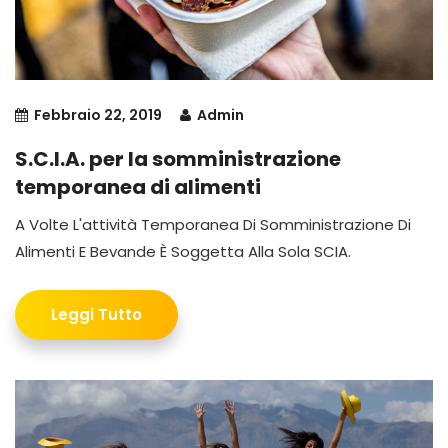
Febbraio 22, 2019
Admin
S.C.I.A. per la somministrazione
temporanea di alimenti
A Volte L'attività Temporanea Di Somministrazione Di
Alimenti E Bevande È Soggetta Alla Sola SCIA.
Leggi Tutto