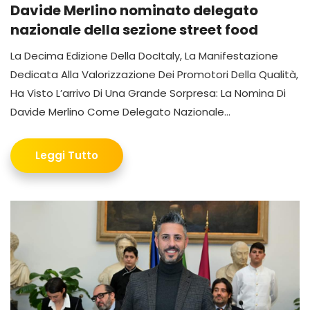
Davide Merlino nominato delegato
nazionale della sezione street food
La Decima Edizione Della DocItaly, La Manifestazione
Dedicata Alla Valorizzazione Dei Promotori Della Qualità,
Ha Visto L’arrivo Di Una Grande Sorpresa: La Nomina Di
Davide Merlino Come Delegato Nazionale...
Leggi Tutto