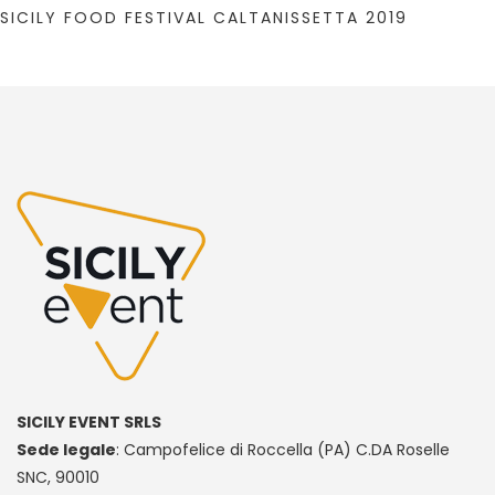
SICILY FOOD FESTIVAL CALTANISSETTA 2019
SICILY EVENT SRLS
Sede legale
: Campofelice di Roccella (PA) C.DA Roselle
SNC, 90010