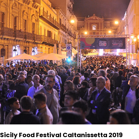
Sicily Food Festival Caltanissetta 2019