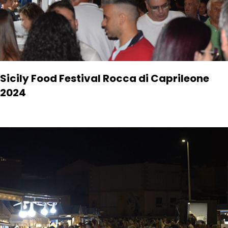
Sicily Food Festival Rocca di Caprileone
2024