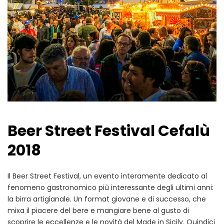
Beer Street Festival Cefalù
2018
Il Beer Street Festival, un evento interamente dedicato al
fenomeno gastronomico più interessante degli ultimi anni:
la birra artigianale. Un format giovane e di successo, che
mixa il piacere del bere e mangiare bene al gusto di
scoprire le eccellenze e le novità del Made in Sicily. Quindici