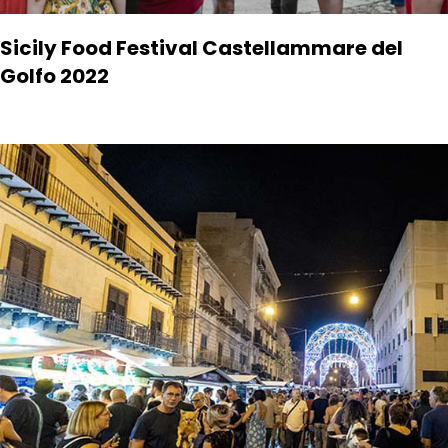
Sicily Food Festival Castellammare del
Golfo 2022