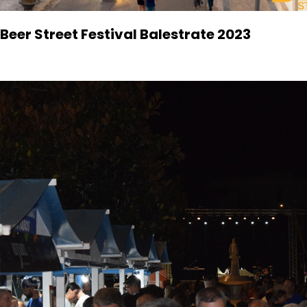
Beer Street Festival Balestrate 2023