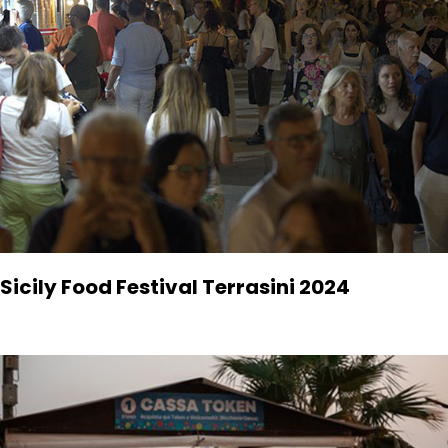
Sicily Food Festival Terrasini 2024