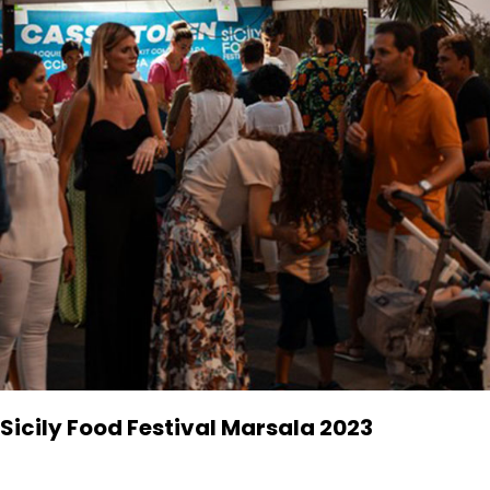
Sicily Food Festival Marsala 2023