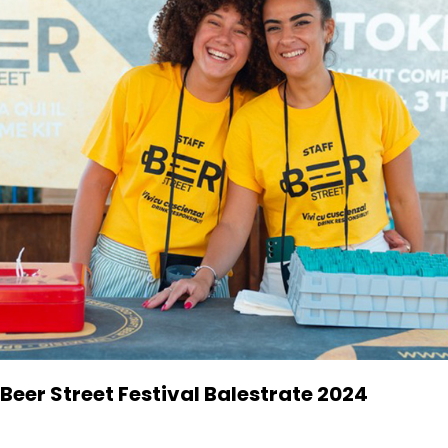
Beer Street Festival Balestrate 2024