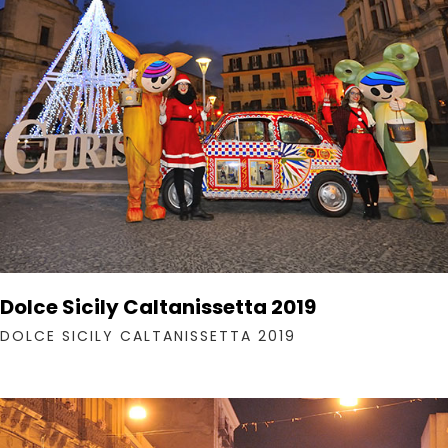
Dolce Sicily Caltanissetta 2019
DOLCE SICILY CALTANISSETTA 2019