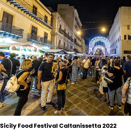
Sicily Food Festival Caltanissetta 2022