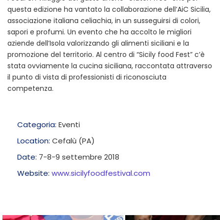
questa edizione ha vantato la collaborazione dell’AiC Sicilia,
associazione italiana celiachia, in un susseguirsi di colori,
sapori e profumi. Un evento che ha accolto le migliori
aziende dell’Isola valorizzando gli alimenti siciliani e la
promozione del territorio. Al centro di “Sicily food Fest” c’è
stata ovviamente la cucina siciliana, raccontata attraverso
il punto di vista di professionisti di riconosciuta
competenza.
Categoria:
Eventi
Location:
Cefalù (PA)
Date:
7-8-9 settembre 2018
Website:
www.sicilyfoodfestival.com