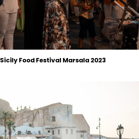
Sicily Food Festival Marsala 2023