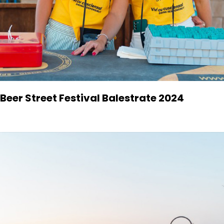
Beer Street Festival Balestrate 2024