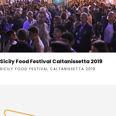
Sicily Food Festival Caltanissetta 2019
SICILY FOOD FESTIVAL CALTANISSETTA 2019