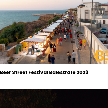
Beer Street Festival Balestrate 2023