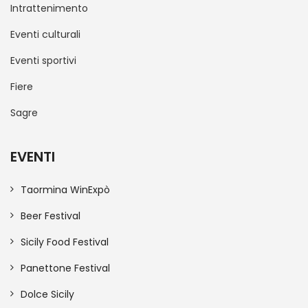
Intrattenimento
Eventi culturali
Eventi sportivi
Fiere
Sagre
EVENTI
Taormina WinExpò
Beer Festival
Sicily Food Festival
Panettone Festival
Dolce Sicily