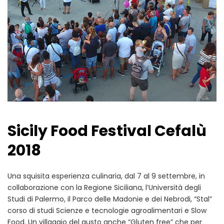
Sicily Food Festival Cefalù
2018
Una squisita esperienza culinaria, dal 7 al 9 settembre, in
collaborazione con la Regione Siciliana, l’Università degli
Studi di Palermo, il Parco delle Madonie e dei Nebrodi, “Stal”
corso di studi Scienze e tecnologie agroalimentari e Slow
Food. Un villaggio del gusto anche “Gluten free” che per