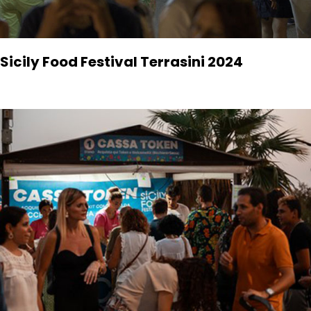
Sicily Food Festival Terrasini 2024