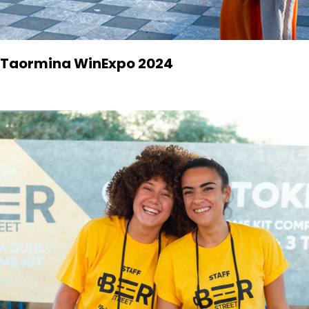
Taormina WinExpo 2024