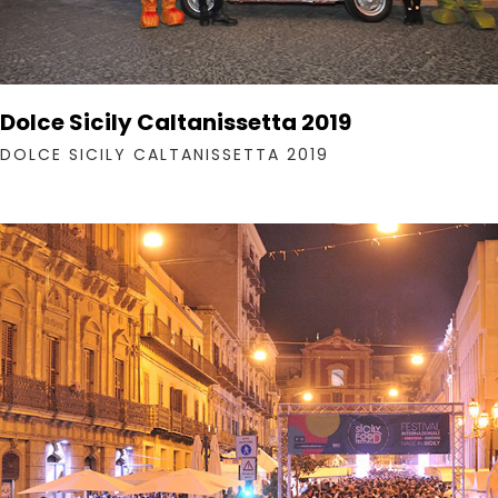
Dolce Sicily Caltanissetta 2019
DOLCE SICILY CALTANISSETTA 2019