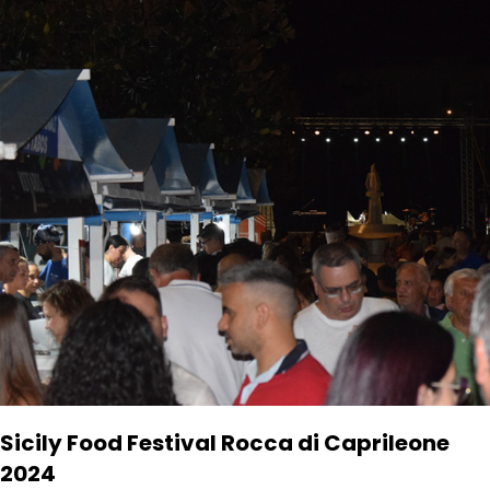
Sicily Food Festival Rocca di Caprileone
2024