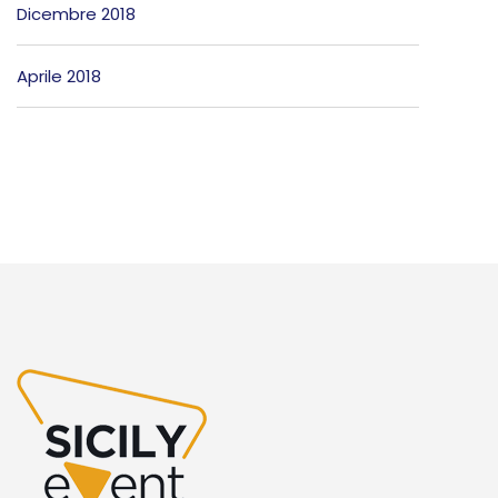
Dicembre 2018
Aprile 2018