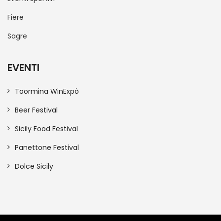
Fiere
Sagre
EVENTI
Taormina WinExpò
Beer Festival
Sicily Food Festival
Panettone Festival
Dolce Sicily