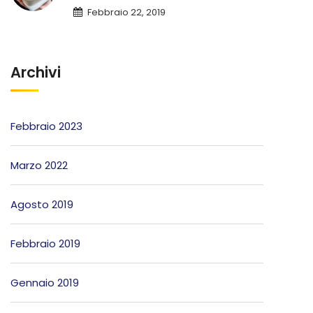
Febbraio 22, 2019
Archivi
Febbraio 2023
Marzo 2022
Agosto 2019
Febbraio 2019
Gennaio 2019