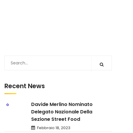
Recent News
Davide Merlino Nominato
Delegato Nazionale Della
Sezione Street Food
Febbraio 18, 2023