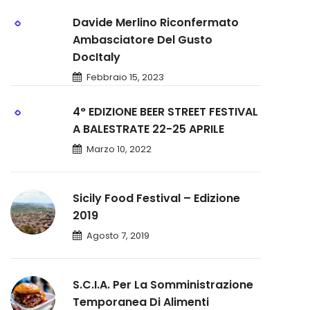
Davide Merlino Riconfermato
Ambasciatore Del Gusto
DocItaly
Febbraio 15, 2023
4° EDIZIONE BEER STREET FESTIVAL
A BALESTRATE 22-25 APRILE
Marzo 10, 2022
Sicily Food Festival – Edizione
2019
Agosto 7, 2019
S.C.I.A. Per La Somministrazione
Temporanea Di Alimenti