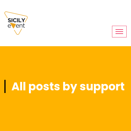
All posts by support