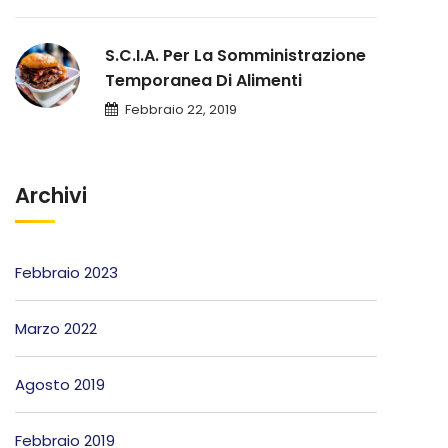
S.C.I.A. Per La Somministrazione
Temporanea Di Alimenti
Febbraio 22, 2019
Archivi
Febbraio 2023
Marzo 2022
Agosto 2019
Febbraio 2019