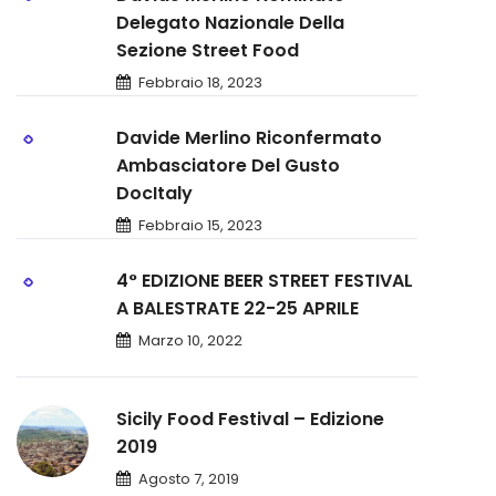
Delegato Nazionale Della
Sezione Street Food
Febbraio 18, 2023
Davide Merlino Riconfermato
Ambasciatore Del Gusto
DocItaly
Febbraio 15, 2023
4° EDIZIONE BEER STREET FESTIVAL
A BALESTRATE 22-25 APRILE
Marzo 10, 2022
Sicily Food Festival – Edizione
2019
Agosto 7, 2019