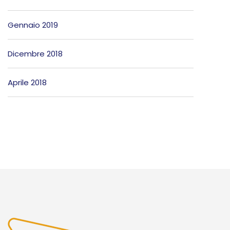
Gennaio 2019
Dicembre 2018
Aprile 2018