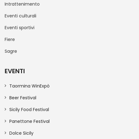
Intrattenimento
Eventi culturali
Eventi sportivi
Fiere
Sagre
EVENTI
Taormina WinExpò
Beer Festival
Sicily Food Festival
Panettone Festival
Dolce Sicily