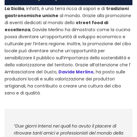
La Sicilia
, infatti, è una terra ricca di sapori e di
tradizioni
gastronomiche uniche
al mondo. Grazie alla promozione
di eventi dedicati al mondo dello
street food di
eccellenza
, Davide Merlino ha dimostrato come la cucina
possa diventare un’opportunità di sviluppo economico e
culturale per l’intera regione. Inoltre, la promozione del cibo
locale può diventare anche un’opportunità per
sensibilizzare il pubblico sull’importanza della sostenibilità e
della valorizzazione del territorio. Grazie all’attenzione che l’
Ambasciatore del Gusto,
Davide Merlino
, ha posto sulle
produzioni locali e sulla valorizzazione dei produttori
artigianali, ha contribuito a creare una cultura del cibo
sano e di qualità.
“Due giorni intensi nei quali ho avuto il piacere di
ritrovare tanti amici e professionisti del mondo della