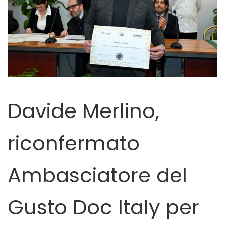
Davide Merlino,
riconfermato
Ambasciatore del
Gusto Doc Italy per