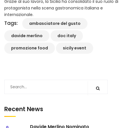
Grazie al suo lavoro, la Sicilia ha consolidato il suo ruolo di
protagonista nella scena gastronomica italiana e
internazionale.
Tags:
ambasciatore del gusto
davide merlino
doc italy
promozione food
sicily event
Recent News
Davide Merlino Nominato