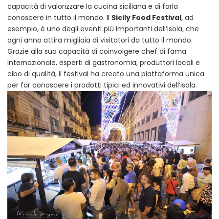
capacità di valorizzare la cucina siciliana e di farla
conoscere in tutto il mondo. Il
Sicily Food Festival
, ad
esempio, è uno degli eventi più importanti dell’isola, che
ogni anno attira migliaia di visitatori da tutto il mondo.
Grazie alla sua capacità di coinvolgere chef di fama
internazionale, esperti di gastronomia, produttori locali e
cibo di qualità, il festival ha creato una piattaforma unica
per far conoscere i prodotti tipici ed innovativi dell’isola.