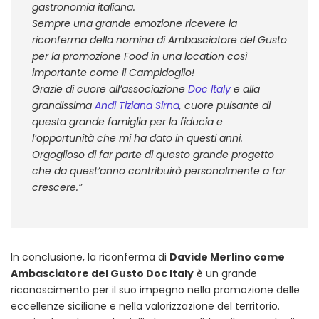
gastronomia italiana.
Sempre una grande emozione ricevere la
riconferma della nomina di Ambasciatore del Gusto
per la promozione Food in una location così
importante come il Campidoglio!
Grazie di cuore all’associazione
Doc Italy
e alla
grandissima
Andi Tiziana Sirna
, cuore pulsante di
questa grande famiglia per la fiducia e
l’opportunità che mi ha dato in questi anni.
Orgoglioso di far parte di questo grande progetto
che da quest’anno contribuirò personalmente a far
crescere.”
In conclusione, la riconferma di
Davide Merlino come
Ambasciatore del Gusto Doc Italy
è un grande
riconoscimento per il suo impegno nella promozione delle
eccellenze siciliane e nella valorizzazione del territorio.