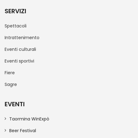
SERVIZI
Spettacoli
Intrattenimento
Eventi culturali
Eventi sportivi
Fiere
Sagre
EVENTI
Taormina WinExpò
Beer Festival