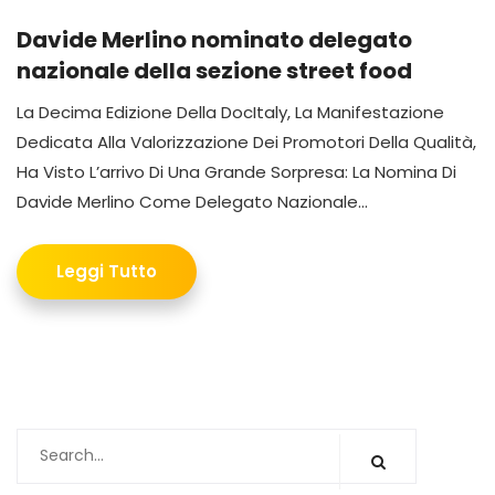
Davide Merlino nominato delegato
nazionale della sezione street food
La Decima Edizione Della DocItaly, La Manifestazione
Dedicata Alla Valorizzazione Dei Promotori Della Qualità,
Ha Visto L’arrivo Di Una Grande Sorpresa: La Nomina Di
Davide Merlino Come Delegato Nazionale...
Leggi Tutto