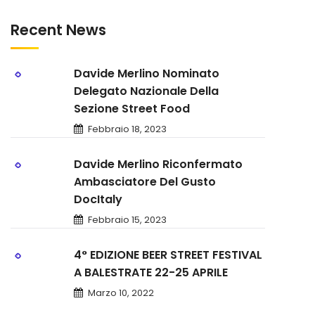
Recent News
Davide Merlino Nominato
Delegato Nazionale Della
Sezione Street Food
Febbraio 18, 2023
Davide Merlino Riconfermato
Ambasciatore Del Gusto
DocItaly
Febbraio 15, 2023
4° EDIZIONE BEER STREET FESTIVAL
A BALESTRATE 22-25 APRILE
Marzo 10, 2022