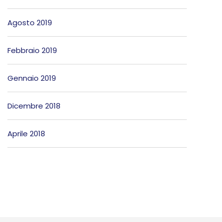
Agosto 2019
Febbraio 2019
Gennaio 2019
Dicembre 2018
Aprile 2018