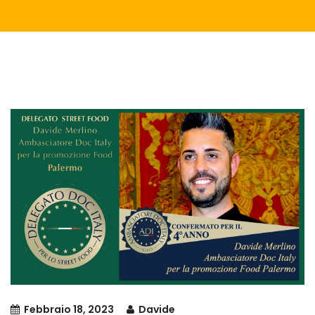
Febbraio 18, 2023
Davide