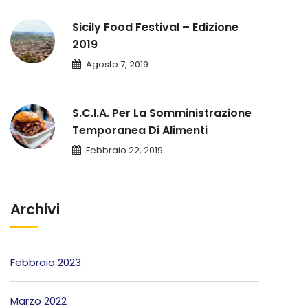
Sicily Food Festival – Edizione
2019
Agosto 7, 2019
S.C.I.A. Per La Somministrazione
Temporanea Di Alimenti
Febbraio 22, 2019
Archivi
Febbraio 2023
Marzo 2022