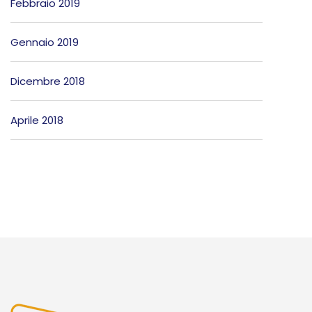
Febbraio 2019
Gennaio 2019
Dicembre 2018
Aprile 2018