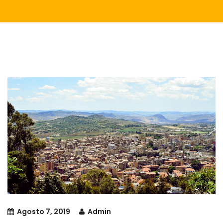
Agosto 7, 2019
Admin