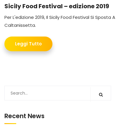
Sicily Food Festival – edizione 2019
Per L'edizione 2019, Il Sicily Food Festival Si Sposta A
Caltanissetta.
Leggi Tutto
Recent News