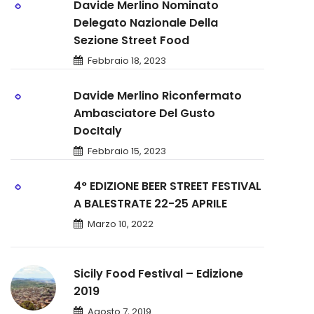
Davide Merlino Nominato
Delegato Nazionale Della
Sezione Street Food
Febbraio 18, 2023
Davide Merlino Riconfermato
Ambasciatore Del Gusto
DocItaly
Febbraio 15, 2023
4° EDIZIONE BEER STREET FESTIVAL
A BALESTRATE 22-25 APRILE
Marzo 10, 2022
Sicily Food Festival – Edizione
2019
Agosto 7, 2019