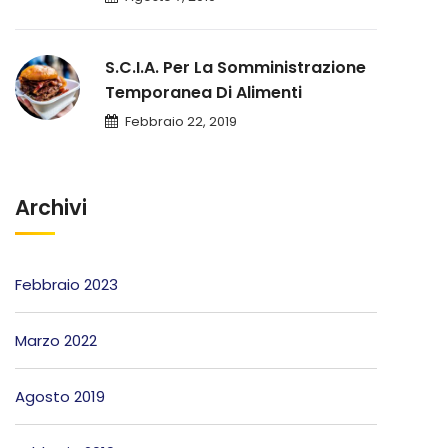
S.C.I.A. Per La Somministrazione
Temporanea Di Alimenti
Febbraio 22, 2019
Archivi
Febbraio 2023
Marzo 2022
Agosto 2019