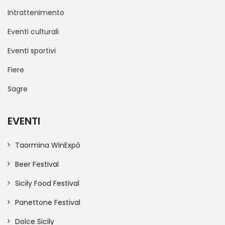
Intrattenimento
Eventi culturali
Eventi sportivi
Fiere
Sagre
EVENTI
Taormina WinExpò
Beer Festival
Sicily Food Festival
Panettone Festival
Dolce Sicily